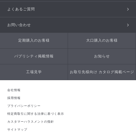
よくあるご質問
お問い合わせ
定期購入のお客様
大口購入のお客様
パブリシティ掲載情報
お知らせ
工場見学
お取引先様向け カタログ掲載ページ
会社情報
採用情報
プライバシーポリシー
特定商取引に関する法律に基づく表示
カスタマーハラスメントの指針
サイトマップ