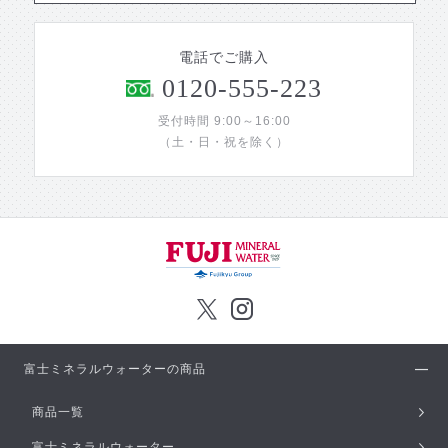
電話でご購入
0120-555-223
受付時間 9:00～16:00
（土・日・祝を除く）
富士ミネラルウォーターの商品
商品一覧
富士ミネラルウォーター