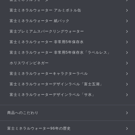
富士ミネラルウォーター アルミボトル缶
富士ミネラルウォーター 紙パック
富士プレミアムスパークリングウォーター
富士ミネラルウォーター 非常用5年保存水
富士ミネラルウォーター 非常用5年保存水「ラベルレス」
ホリスワインビネガー
富士ミネラルウォーターキャラクターラベル
富士ミネラルウォーターデザインラベル「富士五湖」
富士ミネラルウォーターデザインラベル「サ水」
商品へのこだわり
富士ミネラルウォーター96年の歴史