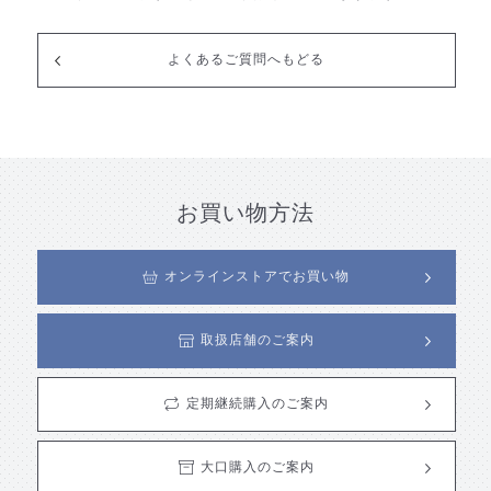
よくあるご質問へもどる
お買い物方法
オンラインストアでお買い物
取扱店舗のご案内
定期継続購入のご案内
大口購入のご案内