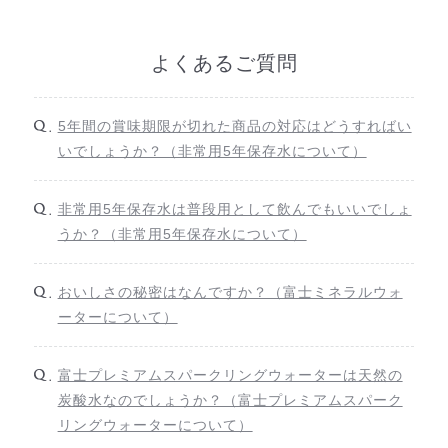
よくあるご質問
5年間の賞味期限が切れた商品の対応はどうすればい
いでしょうか？（非常用5年保存水について）
非常用5年保存水は普段用として飲んでもいいでしょ
うか？（非常用5年保存水について）
おいしさの秘密はなんですか？（富士ミネラルウォ
ーターについて）
富士プレミアムスパークリングウォーターは天然の
炭酸水なのでしょうか？（富士プレミアムスパーク
リングウォーターについて）