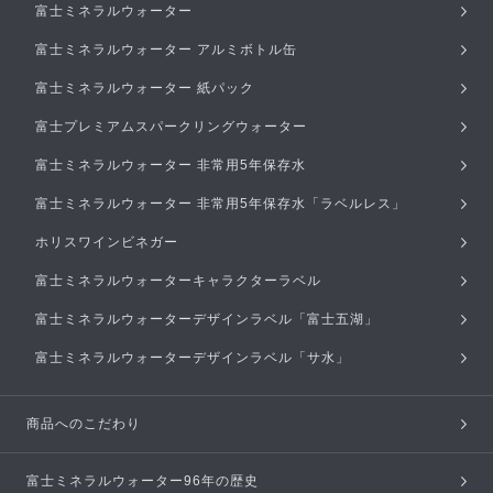
富士ミネラルウォーター
富士ミネラルウォーター アルミボトル缶
富士ミネラルウォーター 紙パック
富士プレミアムスパークリングウォーター
富士ミネラルウォーター 非常用5年保存水
富士ミネラルウォーター 非常用5年保存水「ラベルレス」
ホリスワインビネガー
富士ミネラルウォーターキャラクターラベル
富士ミネラルウォーターデザインラベル「富士五湖」
富士ミネラルウォーターデザインラベル「サ水」
商品へのこだわり
富士ミネラルウォーター96年の歴史