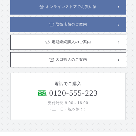
オンラインストアでお買い物
取扱店舗のご案内
定期継続購入のご案内
大口購入のご案内
電話でご購入
0120-555-223
受付時間 9:00～16:00
（土・日・祝を除く）