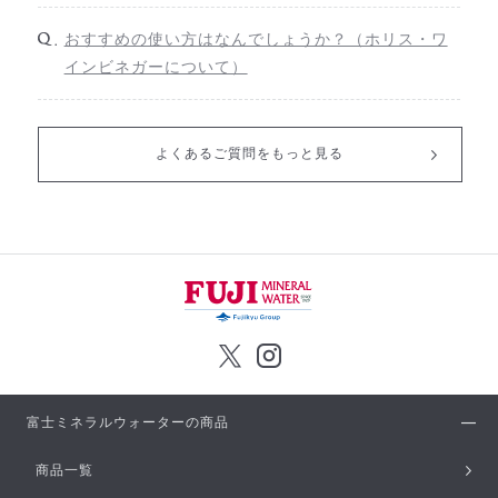
おすすめの使い方はなんでしょうか？（ホリス・ワ
インビネガーについて）
よくあるご質問をもっと見る
富士ミネラルウォーターの商品
商品一覧