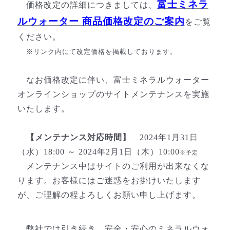
富士ミネラ
価格改定の詳細につきましては、
ルウォーター 商品価格改定のご案内
をご覧
ください。
※リンク内にて改定価格を掲載しております。
なお価格改定に伴い、富士ミネラルウォーター
オンラインショップのサイトメンテナンスを実施
いたします。
【メンテナンス対応時間】
2024年1月31日
（水）18:00 ～ 2024年2月1日（木）10:00
※予定
メンテナンス中はサイトのご利用が出来なくな
ります。お客様にはご迷惑をお掛けいたします
が、ご理解の程よろしくお願い申し上げます。
弊社では引き続き、安全・安心のミネラルウォ