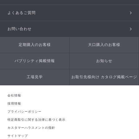
よくあるご質問
お問い合わせ
定期購入のお客様
大口購入のお客様
パブリシティ掲載情報
お知らせ
工場見学
お取引先様向け カタログ掲載ページ
会社情報
採用情報
プライバシーポリシー
特定商取引に関する法律に基づく表示
カスタマーハラスメントの指針
サイトマップ