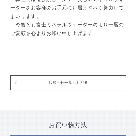
ーターをお客様のお手元にお届けすべく努力して
まいります。
今後とも富士ミネラルウォーターのより一層の
ご愛顧を心よりお願い申し上げます。
お知らせ一覧へもどる
お買い物方法